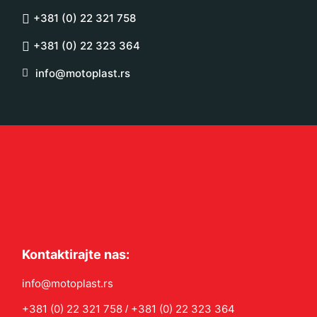
+381 (0) 22 321 758
+381 (0) 22 323 364
info@motoplast.rs
Kontaktirajte nas:
info@motoplast.rs
+381 (0) 22 321 758
+381 (0) 22 323 364
/